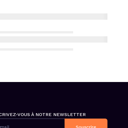
CRIVEZ-VOUS À NOTRE NEWSLETTER
mail