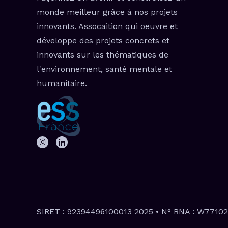
monde meilleur grâce à nos projets
innovants. Assocaition qui oeuvre et
développe des projets concrets et
innovants sur les thématiques de
l'environnement, santé mentale et
humanitaire.
SIRET : 92394496100013 2025 • N° RNA : W7710