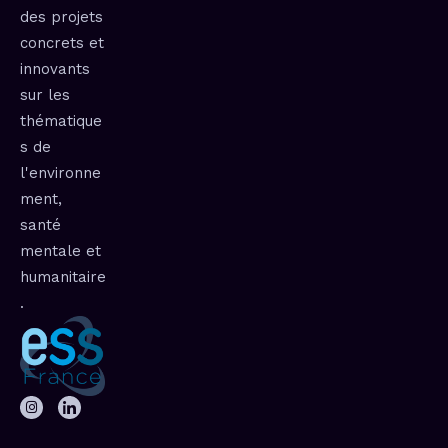
des projets
concrets et
innovants
sur les
thématique
s de
l'environne
ment,
santé
mentale et
humanitaire
.