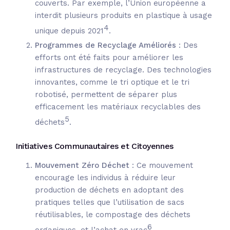
couverts.
Par exemple, l’Union européenne a
interdit plusieurs produits en plastique à usage
4
unique depuis 2021
.
Programmes de Recyclage Améliorés
: Des
efforts ont été faits pour améliorer les
infrastructures de recyclage.
Des technologies
innovantes, comme le tri optique et le tri
robotisé, permettent de séparer plus
efficacement les matériaux recyclables des
5
déchets
.
Initiatives Communautaires et Citoyennes
Mouvement Zéro Déchet
: Ce mouvement
encourage les individus à réduire leur
production de déchets en adoptant des
pratiques telles que l’utilisation de sacs
réutilisables, le compostage des déchets
6