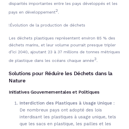
disparités importantes entre les pays développés et les
2
pays en développement
.
!Évolution de la production de déchets
Les déchets plastiques représentent environ 85 % des
déchets marins, et leur volume pourrait presque tripler
d’ici 2040, ajoutant 23 à 37 millions de tonnes métriques
3
de plastique dans les océans chaque année
.
Solutions pour Réduire les Déchets dans la
Nature
Initiatives Gouvernementales et Politiques
Interdiction des Plastiques à Usage Unique
:
De nombreux pays ont adopté des lois
interdisant les plastiques à usage unique, tels
que les sacs en plastique, les pailles et les