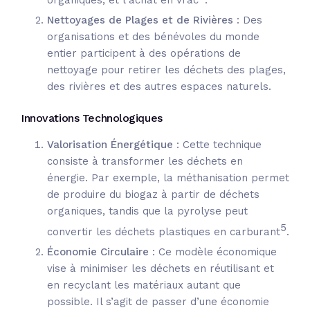
organiques, et l’achat en vrac
.
Nettoyages de Plages et de Rivières
: Des
organisations et des bénévoles du monde
entier participent à des opérations de
nettoyage pour retirer les déchets des plages,
des rivières et des autres espaces naturels.
Innovations Technologiques
Valorisation Énergétique
: Cette technique
consiste à transformer les déchets en
énergie.
Par exemple, la méthanisation permet
de produire du biogaz à partir de déchets
organiques, tandis que la pyrolyse peut
5
convertir les déchets plastiques en carburant
.
Économie Circulaire
: Ce modèle économique
vise à minimiser les déchets en réutilisant et
en recyclant les matériaux autant que
possible.
Il s’agit de passer d’une économie