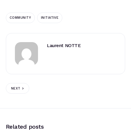
COMMUNITY
INITIATIVE
Laurent NOTTE
NEXT
Related posts