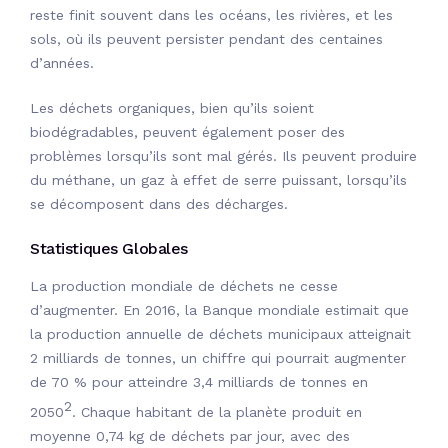
reste finit souvent dans les océans, les rivières, et les
sols, où ils peuvent persister pendant des centaines
d’années.
Les déchets organiques, bien qu’ils soient
biodégradables, peuvent également poser des
problèmes lorsqu’ils sont mal gérés. Ils peuvent produire
du méthane, un gaz à effet de serre puissant, lorsqu’ils
se décomposent dans des décharges.
Statistiques Globales
La production mondiale de déchets ne cesse
d’augmenter.
En 2016, la Banque mondiale estimait que
la production annuelle de déchets municipaux atteignait
2 milliards de tonnes, un chiffre qui pourrait augmenter
de 70 % pour atteindre 3,4 milliards de tonnes en
2
2050
.
Chaque habitant de la planète produit en
moyenne 0,74 kg de déchets par jour, avec des