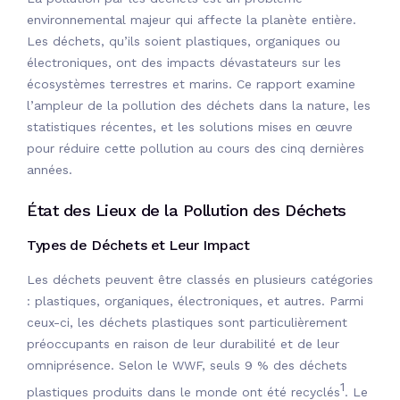
environnemental majeur qui affecte la planète entière.
Les déchets, qu’ils soient plastiques, organiques ou
électroniques, ont des impacts dévastateurs sur les
écosystèmes terrestres et marins. Ce rapport examine
l’ampleur de la pollution des déchets dans la nature, les
statistiques récentes, et les solutions mises en œuvre
pour réduire cette pollution au cours des cinq dernières
années.
État des Lieux de la Pollution des Déchets
Types de Déchets et Leur Impact
Les déchets peuvent être classés en plusieurs catégories
: plastiques, organiques, électroniques, et autres. Parmi
ceux-ci, les déchets plastiques sont particulièrement
préoccupants en raison de leur durabilité et de leur
omniprésence.
Selon le WWF, seuls 9 % des déchets
1
plastiques produits dans le monde ont été recyclés
. Le